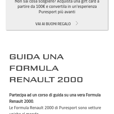
Non sai cosa scegliere? Acquista una gift card a
partire da 100€ e convertila in un'esperienza
Puresport più avanti
VAI AI BUONI REGALO
GUIDA UNA
FORMULA
RENAULT 2000
Partecipa ad un corso di guida su una vera Formula
Renault 2000
.
Le Formula Renault 2000 di Puresport sono vetture