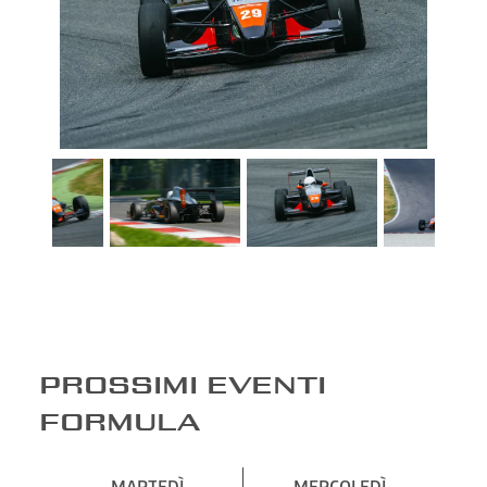
PROSSIMI EVENTI
FORMULA
MARTEDÌ
MERCOLEDÌ