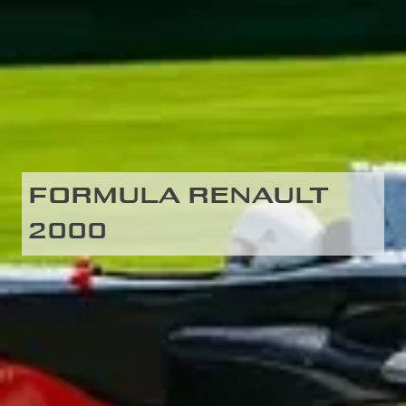
FORMULA RENAULT
2000