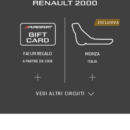
Renault 2000
ESCLUSIVA
FAI UN REGALO
MONZA
A PARTIRE DA 100€
ITALIA
VEDI ALTRI CIRCUITI