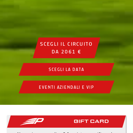
SCEGLI IL CIRCUITO
DA 2061 €
SCEGLI LA DATA
EVENTI AZIENDALI E VIP
Gift Card