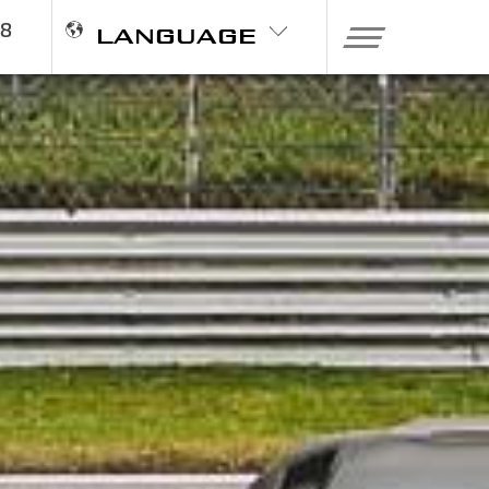
98
LANGUAGE