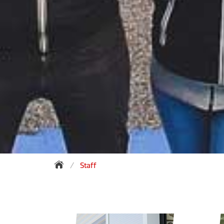
Staff