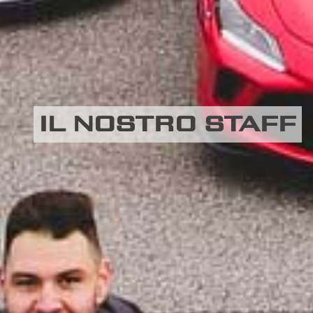
IL NOSTRO STAFF