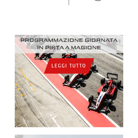
Programmazione giornata
in pista a Magione
LEGGI TUTTO