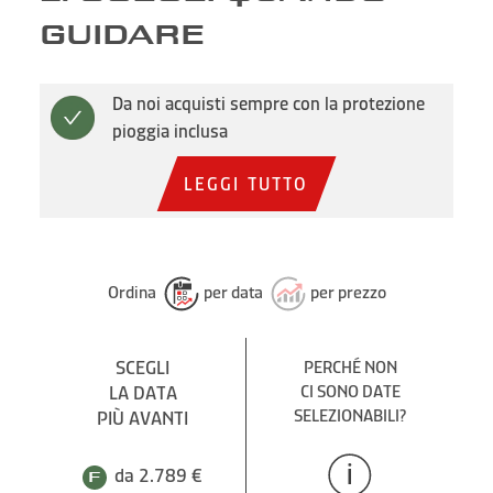
GUIDARE
Da noi acquisti sempre con la protezione
pioggia inclusa
LEGGI TUTTO
Ordina
per data
per prezzo
SCEGLI
PERCHÉ NON
LA DATA
CI SONO DATE
SELEZIONABILI?
PIÙ AVANTI
da 2.789 €