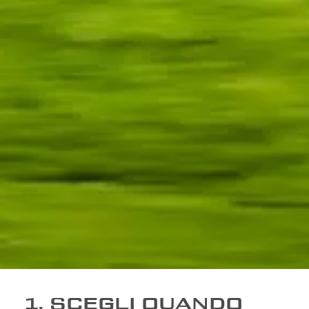
1. SCEGLI QUANDO