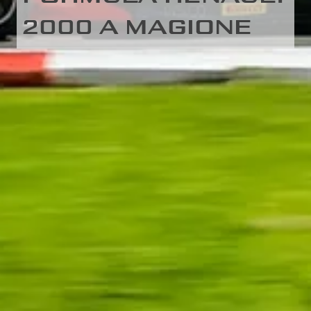
2000 A MAGIONE