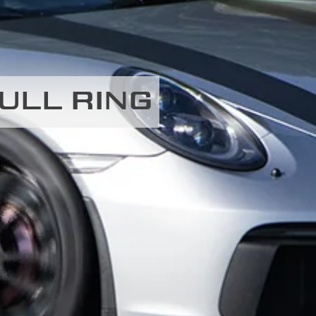
ULL RING