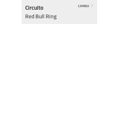
Circuito
CAMBIA
Red Bull Ring