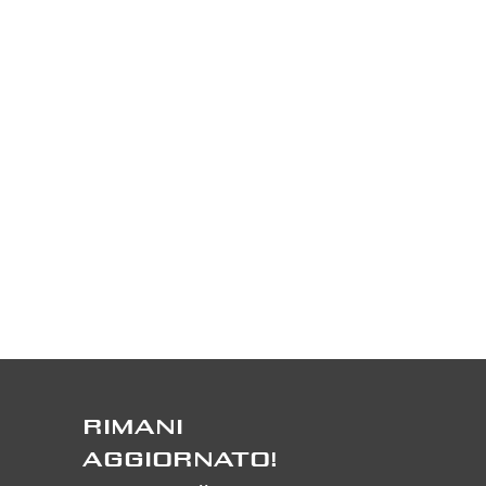
RIMANI
AGGIORNATO!