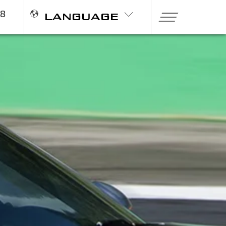
98
LANGUAGE