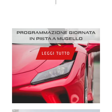
Programmazione giornata
in pista a Mugello
LEGGI TUTTO