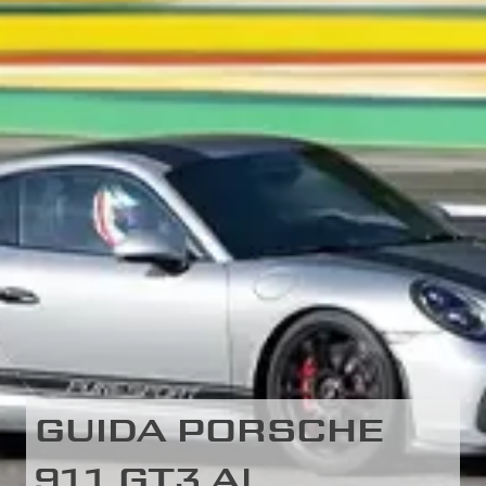
GUIDA PORSCHE
911 GT3 AL