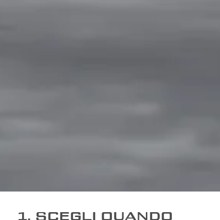
1. SCEGLI QUANDO