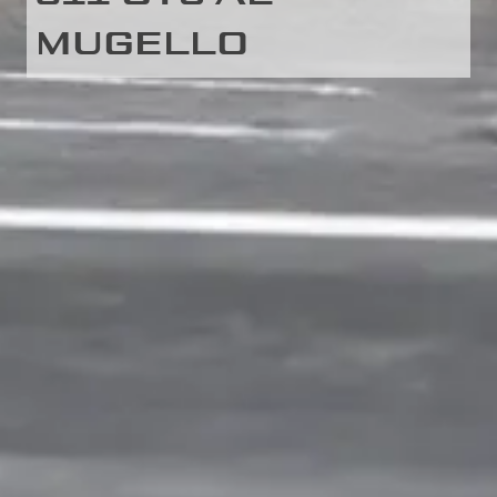
MUGELLO