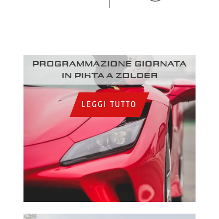
Programmazione giornata
in pista a Zolder
LEGGI TUTTO