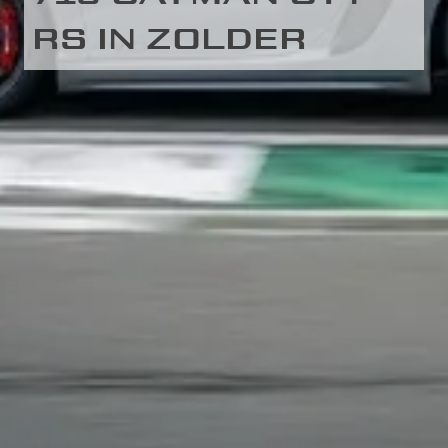
RS IN ZOLDER