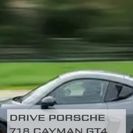
DRIVE PORSCHE
718 CAYMAN GT4