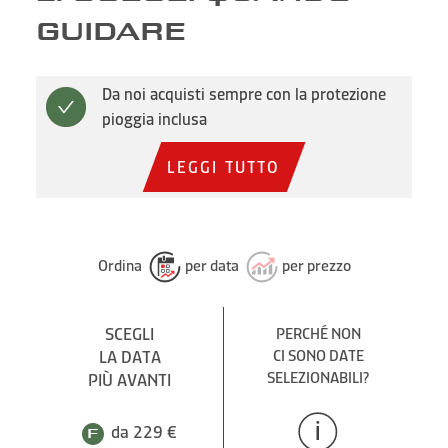
GUIDARE
Da noi acquisti sempre con la protezione
pioggia inclusa
LEGGI TUTTO
Ordina
per data
per prezzo
SCEGLI
PERCHÉ NON
LA DATA
CI SONO DATE
SELEZIONABILI?
PIÙ AVANTI
da 229 €