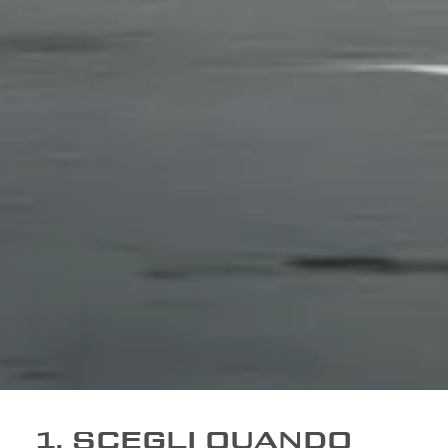
1. SCEGLI QUANDO