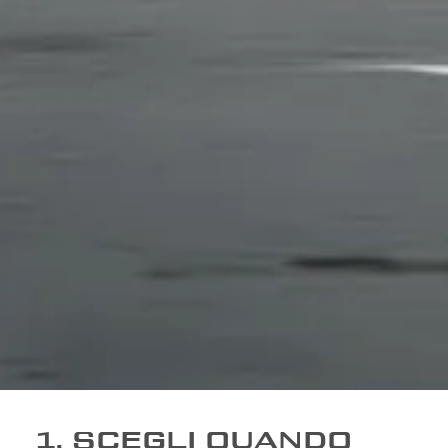
1. SCEGLI QUANDO