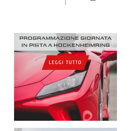
Programmazione giornata
in pista a Hockenheimring
LEGGI TUTTO