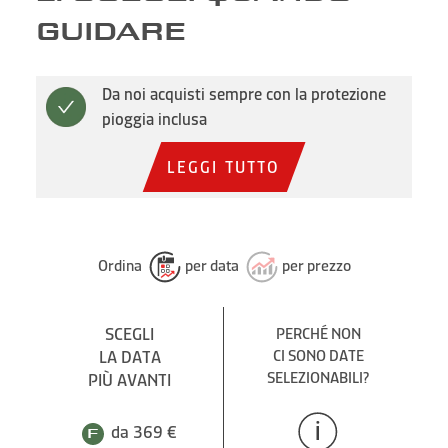
GUIDARE
Da noi acquisti sempre con la protezione
pioggia inclusa
LEGGI TUTTO
Ordina
per data
per prezzo
SCEGLI
PERCHÉ NON
LA DATA
CI SONO DATE
SELEZIONABILI?
PIÙ AVANTI
da 369 €