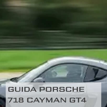
GUIDA PORSCHE
718 CAYMAN GT4