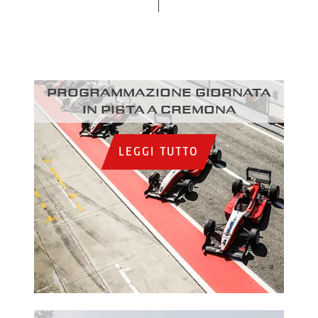
Programmazione giornata
in pista a Cremona
LEGGI TUTTO