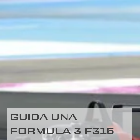
GUIDA UNA
FORMULA 3 F316