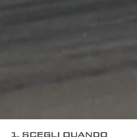
1. SCEGLI QUANDO