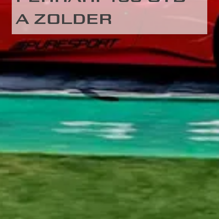
A ZOLDER