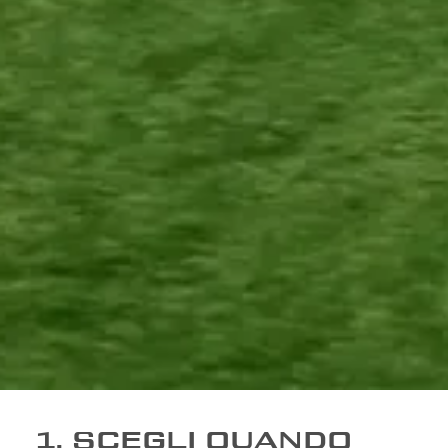
1. SCEGLI QUANDO