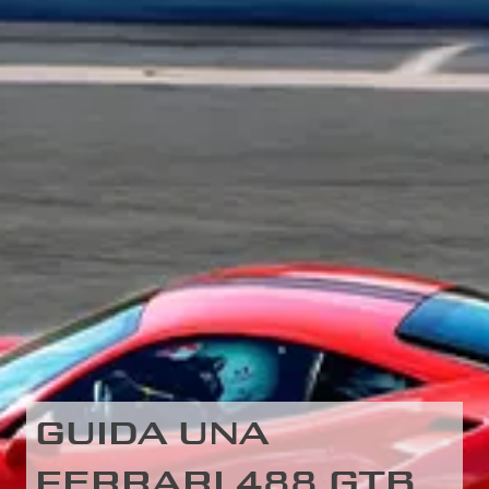
GUIDA UNA
FERRARI 488 GTB