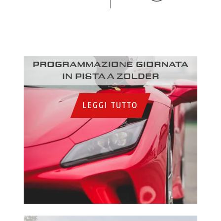
Programmazione giornata
in pista a Zolder
LEGGI TUTTO