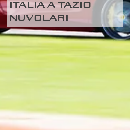
ITALIA A TAZIO
NUVOLARI