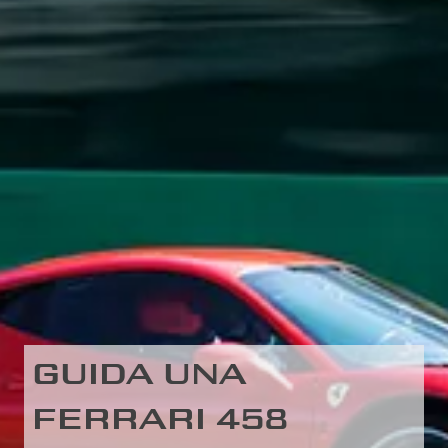
GUIDA UNA
FERRARI 458