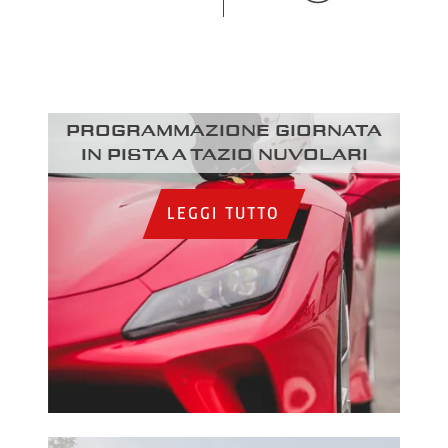
Programmazione giornata
in pista a Tazio Nuvolari
LEGGI TUTTO