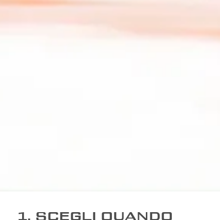
1. SCEGLI QUANDO