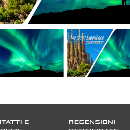
TATTI E
RECENSIONI