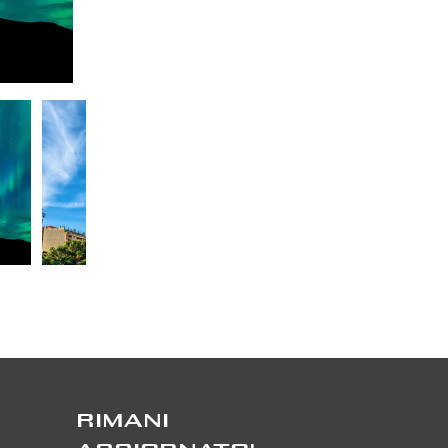
RIMANI