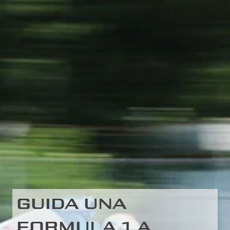
GUIDA UNA
FORMULA 1 A