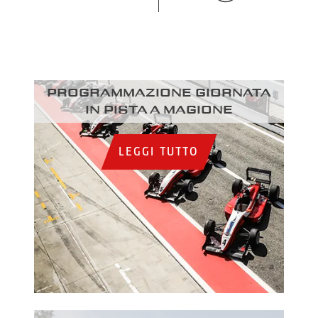
Programmazione giornata
in pista a Magione
LEGGI TUTTO