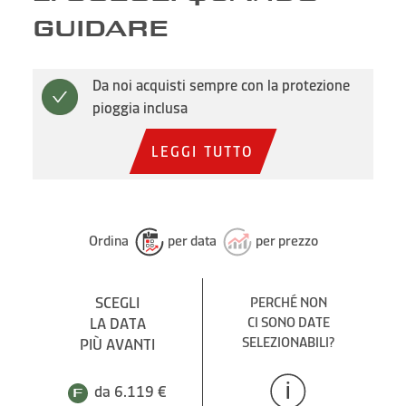
GUIDARE
Da noi acquisti sempre con la protezione
pioggia inclusa
LEGGI TUTTO
Ordina
per data
per prezzo
SCEGLI
PERCHÉ NON
LA DATA
CI SONO DATE
SELEZIONABILI?
PIÙ AVANTI
da 6.119 €