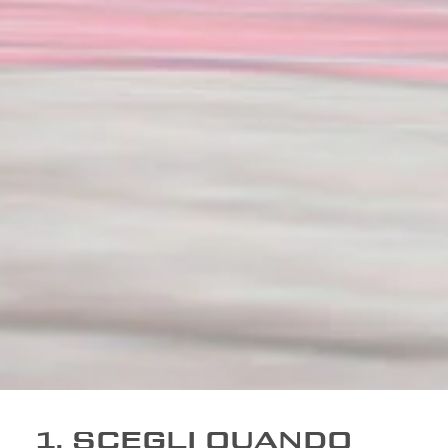
1. SCEGLI QUANDO