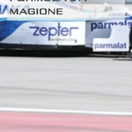
MAGIONE