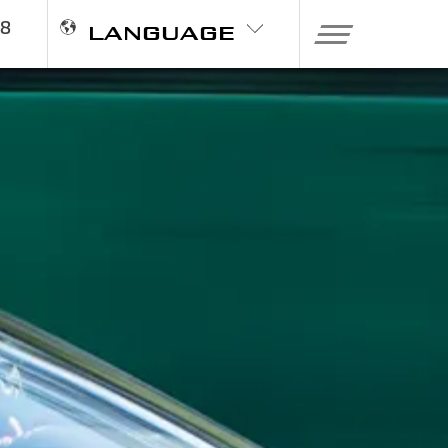
98
LANGUAGE