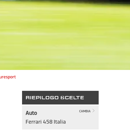
Puresport
RIEPILOGO SCELTE
Auto
CAMBIA
Ferrari 458 Italia