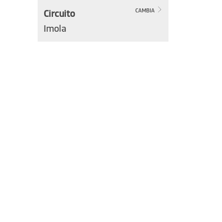
Circuito
CAMBIA
Imola