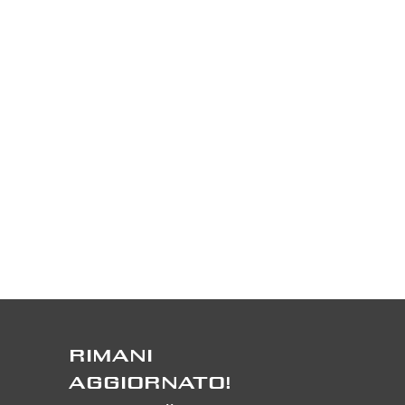
RIMANI
AGGIORNATO!