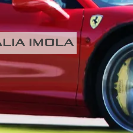
ALIA IMOLA